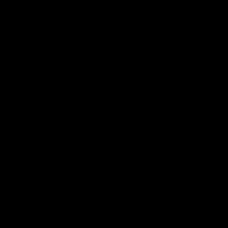
Facebook
Twitter
YouTube
LinkedIn