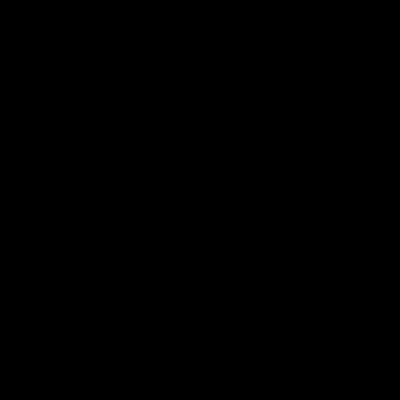
竞赛事竞猜
雷竞技
·
9 月 12, 2024
·
新闻
欢迎来到我们的足