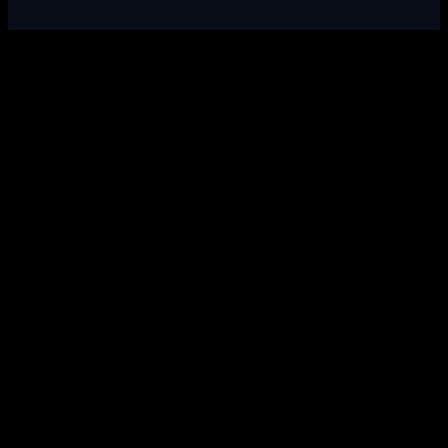
Facebook
Twitter
YouTube
LinkedIn