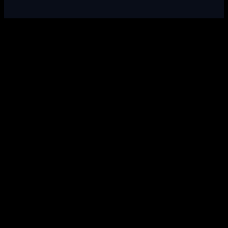
Facebook
Twitter
YouTube
LinkedIn