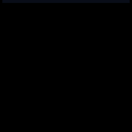
Facebook
Twitter
YouTube
LinkedIn