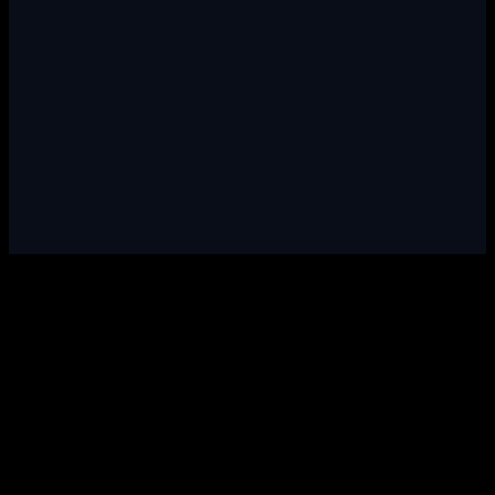
Facebook
Twitter
YouTube
LinkedIn