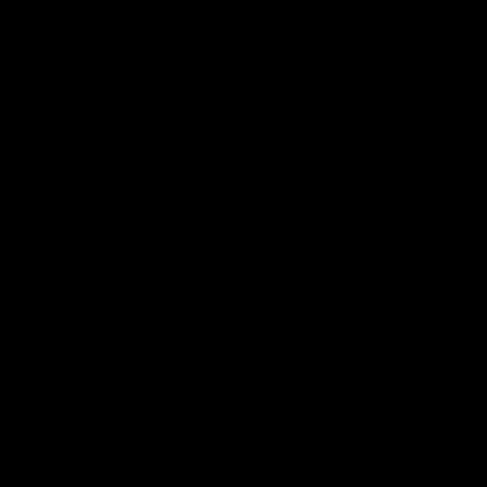
雷竞技官网
_