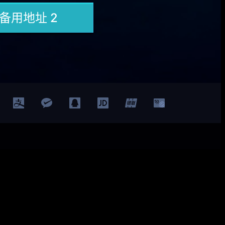
Facebook
Twitter
YouTube
LinkedIn