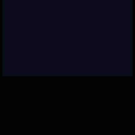
Facebook
Twitter
YouTube
LinkedIn