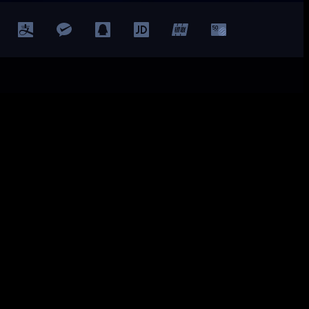
Facebook
Twitter
YouTube
LinkedIn
ted