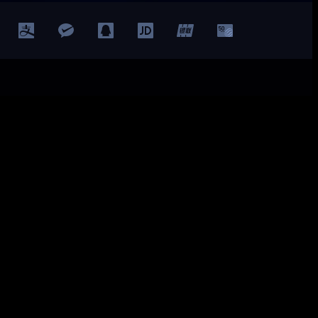
Facebook
Twitter
YouTube
LinkedIn
ted