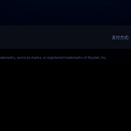
ALORANT、瓦罗兰特(s14)全球总决赛竞猜官网
VCT全球赛
Get Star