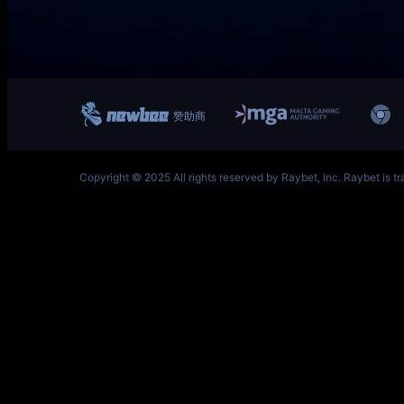
一竞技网址 – 从一开始·竞无止境 V