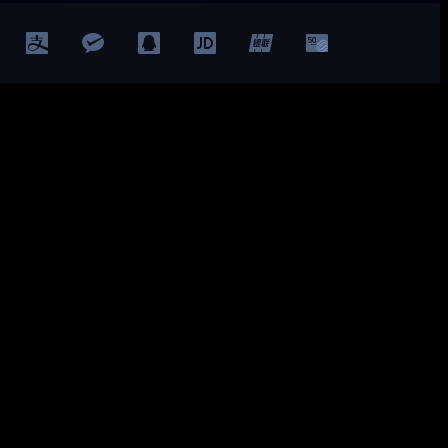
Facebook
Twitter
YouTube
LinkedIn
ted