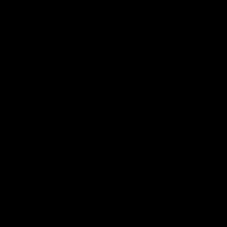
英雄联盟开盘
联盟全