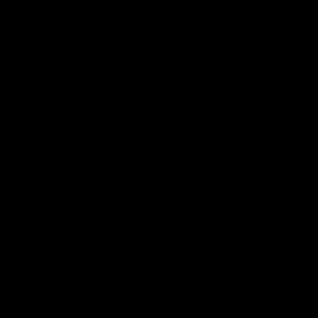
JJB竞技宝
, 
raybet雷竞技地址
, 
电竞实时数据网
雷竞技