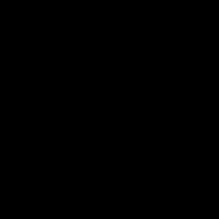
竞猜
雷竞技
·
10 月 2, 2024
·
新闻
电竞投注网站资金安全保